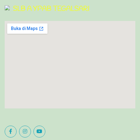
SLB A YPAB TEGALSARI