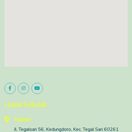
Lokasi Sekolah
Alamat
Jl. Tegalsari 56, Kedungdoro, Kec. Tegal Sari 60261