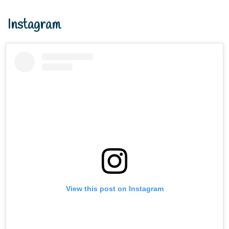
Instagram
View this post on Instagram