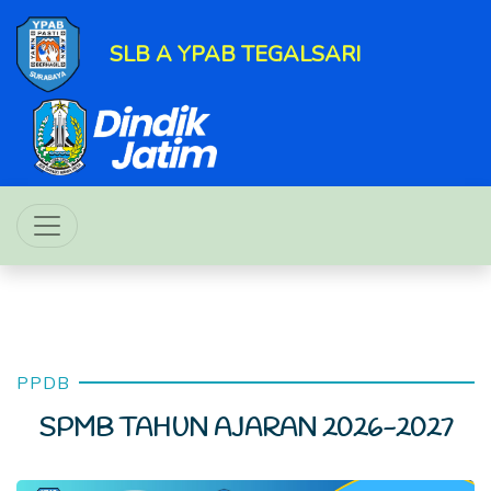
SLB A YPAB TEGALSARI
PPDB
SPMB TAHUN AJARAN 2026-2027