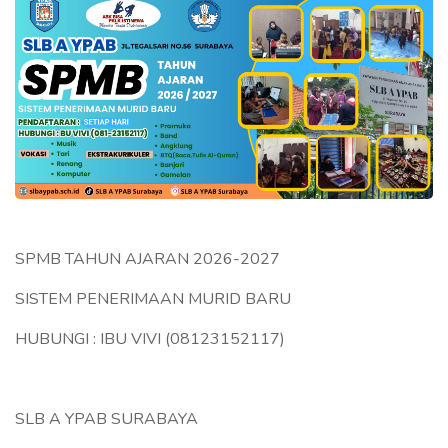
SPMB TAHUN AJARAN 2026-2027
SISTEM PENERIMAAN MURID BARU
HUBUNGI : IBU VIVI (08123152117)
SLB A YPAB SURABAYA