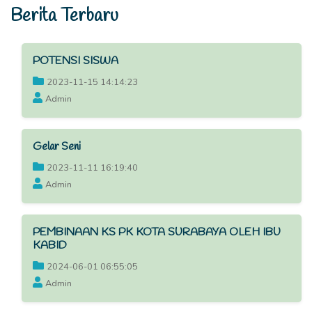
Berita Terbaru
POTENSI SISWA
2023-11-15 14:14:23
Admin
Gelar Seni
2023-11-11 16:19:40
Admin
PEMBINAAN KS PK KOTA SURABAYA OLEH IBU
KABID
2024-06-01 06:55:05
Admin